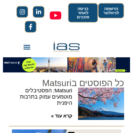
הרשמה
כניסה
לניוזלטר
לאתר
סוכנים
כל הפוסטים בMatsuri
Matsuri: הפסטיבלים
מוטמעים עמוק בתרבות
היפנית
קרא עוד »