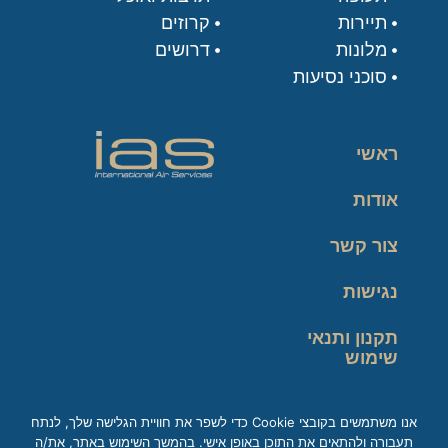
תיירות
קרוזים
מלונות
דרושים
סוכני נסיעות
ראשי
אודות
צור קשר
נגישות
תקנון ותנאי
שימוש
מדיניות פרטיות
אנו משתמשים בקובצי Cookie כדי לשפר את חוויית הגלישה שלך, לנתח
תעבורה ולהתאים את התוכן באופן אישי. בהמשך השימוש באתר, את/ה