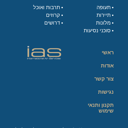
תעופה
תרבות ואוכל
תיירות
קרוזים
מלונות
דרושים
סוכני נסיעות
ראשי
אודות
צור קשר
נגישות
תקנון ותנאי
שימוש
מדיניות פרטיות