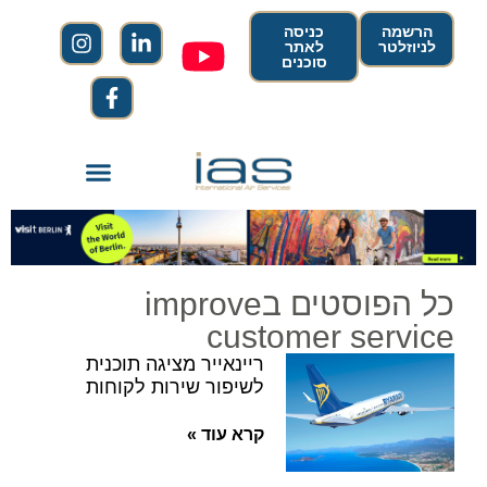
הרשמה
כניסה
לניוזלטר
לאתר
סוכנים
כל הפוסטים בimprove
customer service
ריינאייר מציגה תוכנית
לשיפור שירות לקוחות
קרא עוד »