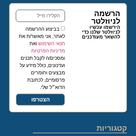
הרשמה
לניוזלטר
הירשמו עכשיו
בביצוע ההרשמה
לניוזלטר שלנו כדי
לאתר, אני מאשר/ת את
להשאר מעודכנים
תנאי השימוש
ואת
מדיניות הפרטיות
ומסכים/ה לקבל תכנים
ועדכונים, כולל מידע על
מבצעים וחומרים
פרסומיים, לכתובת
הדוא״ל שלי.
הצטרפו
קטגוריות