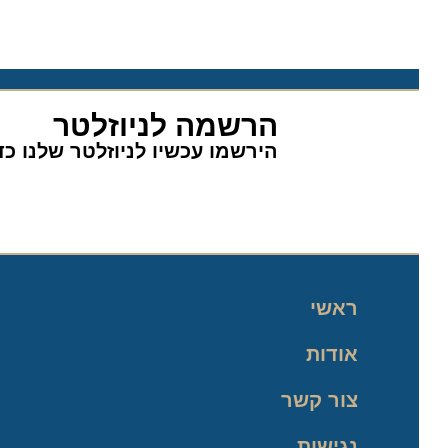
הרשמה לניוזלטר
הירשמו עכשיו לניוזלטר שלנו כדי 
ראשי
אודות
צור קשר
נגישות