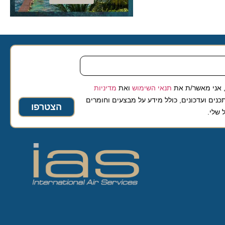
 מאשר/ת את
תנאי השימוש
ואת
מדיניות
ועדכונים, כולל מידע על מבצעים וחומרים
הצטרפו