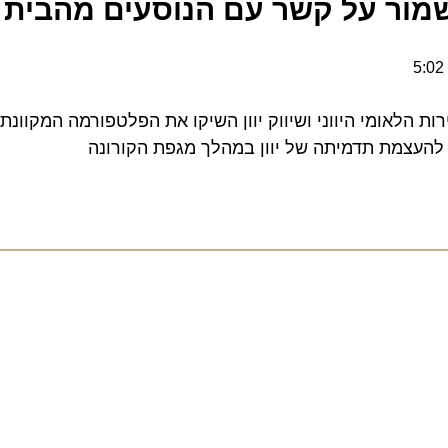
מור על קשר עם הנוסעים מהבית
הלאומי היווני ושיווק יוון השיקו את הפלטפורמה המקוונת