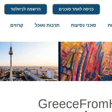
כניסה לאתר סוכנים
הרשמה לניוזלטר
סוכני נסיעות
תרבות ואוכל
קרוזים
דרו