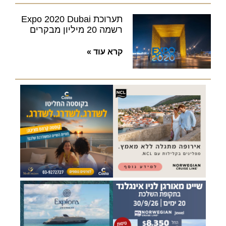
תערוכת Expo 2020 Dubai
רשמה 20 מיליון מבקרים
קרא עוד »