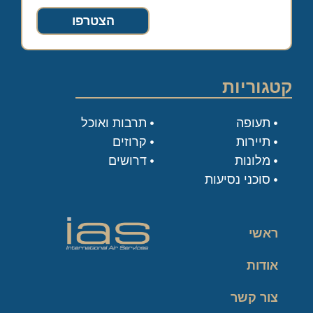
הצטרפו
קטגוריות
תעופה
תרבות ואוכל
תיירות
קרוזים
מלונות
דרושים
סוכני נסיעות
ראשי
אודות
צור קשר