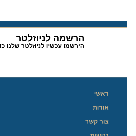
הרשמה לניוזלטר
הירשמו עכשיו לניוזלטר שלנו כדי 
ראשי
אודות
צור קשר
נגישות