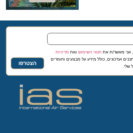
 מאשר/ת את
תנאי השימוש
ואת
מדיניות
ועדכונים, כולל מידע על מבצעים וחומרים
הצטרפו