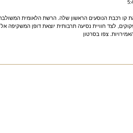
ו רכבת הנוסעים הראשון שלה. הרשת הלאומית המשולבת תצ
ם, לצד חוויית נסיעה תרבותית יוצאת דופן המשקיפה אל מרחב
ויות. צפו בסרטון