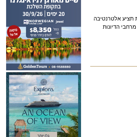
יע אלטרנטיבה
י הדיונות