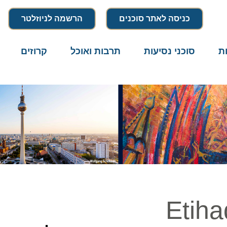
כניסה לאתר סוכנים
הרשמה לניוזלטר
סוכני נסיעות
תרבות ואוכל
קרוזים
דרו