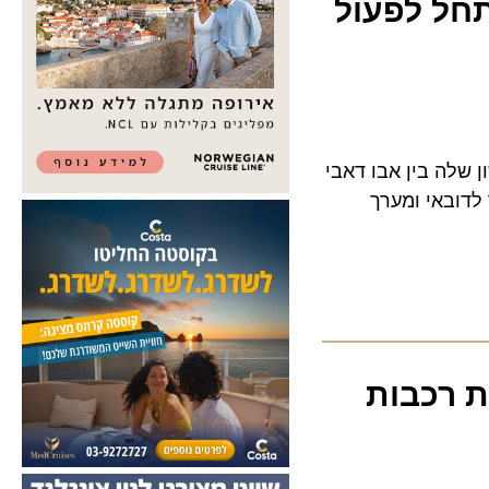
ל לפעול
 תשיק את הקו הראשון שלה בין אבו דאבי
באי ומערך
רכבות