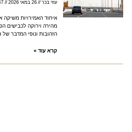
עוזי בכר
26 במאי 2026
5:47
איחוד האמירויות משיקה את ק
מהירה וירוקה לכבישים הפקוקי
הזהובות ונופי המדבר של האמיר
קרא עוד »