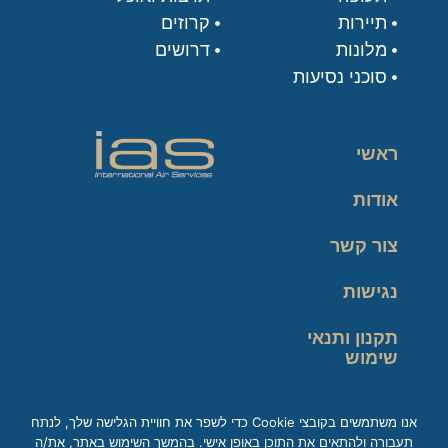
תיירות
קרוזים
מלונות
דרושים
סוכני נסיעות
ראשי
אודות
צור קשר
נגישות
תקנון ותנאי
שימוש
מדיניות פרטיות
אנו משתמשים בקובצי Cookie כדי לשפר את חוויית הגלישה שלך, לנתח
תעבורה ולהתאים את התוכן באופן אישי. בהמשך השימוש באתר, את/ה