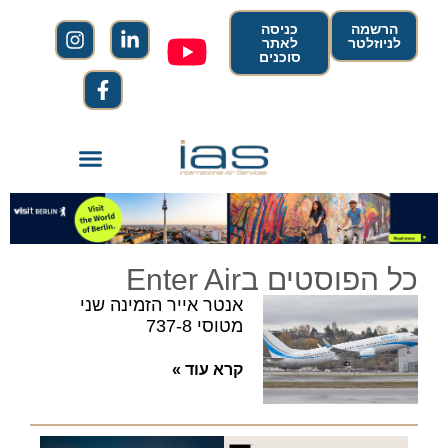
הרשמה
כניסה
לניוזלטר
לאתר
סוכנים
כל הפוסטים בEnter Air
אנטר אייר הזמינה שני
מטוסי 737-8
קרא עוד »