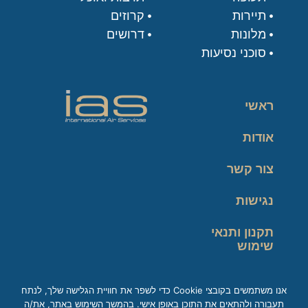
תיירות
קרוזים
מלונות
דרושים
סוכני נסיעות
ראשי
אודות
צור קשר
נגישות
תקנון ותנאי
שימוש
מדיניות פרטיות
אנו משתמשים בקובצי Cookie כדי לשפר את חוויית הגלישה שלך, לנתח
תעבורה ולהתאים את התוכן באופן אישי. בהמשך השימוש באתר, את/ה