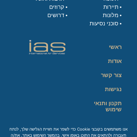
תיירות
קרוזים
מלונות
דרושים
סוכני נסיעות
ראשי
אודות
צור קשר
נגישות
תקנון ותנאי
שימוש
מדיניות פרטיות
אנו משתמשים בקובצי Cookie כדי לשפר את חוויית הגלישה שלך, לנתח
תעבורה ולהתאים את התוכן באופן אישי. בהמשך השימוש באתר, את/ה