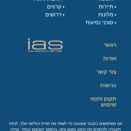
תיירות
קרוזים
מלונות
דרושים
סוכני נסיעות
ראשי
אודות
צור קשר
נגישות
תקנון ותנאי
שימוש
מדיניות פרטיות
אנו משתמשים בקובצי Cookie כדי לשפר את חוויית הגלישה שלך, לנתח
תעבורה ולהתאים את התוכן באופן אישי. בהמשך השימוש באתר, את/ה