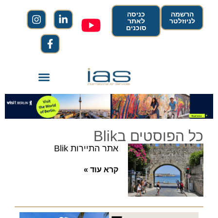
הרשמה
כניסה
לניוזלטר
לאתר
סוכנים
כל הפוסטים בBlik
אתר התיירות Blik
קרא עוד »