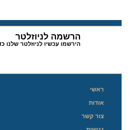
הרשמה לניוזלטר
הירשמו עכשיו לניוזלטר שלנו כדי 
ראשי
אודות
צור קשר
נגישות