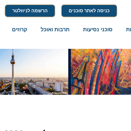
כניסה לאתר סוכנים
הרשמה לניוזלטר
סוכני נסיעות
תרבות ואוכל
קרוזים
דרו