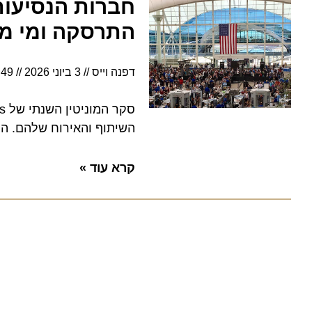
התרסקה ומי מפת
דפנה וייס
3 ביוני 2026
6:49
השיתוף והאירוח שלהם. התוצאו
קרא עוד »