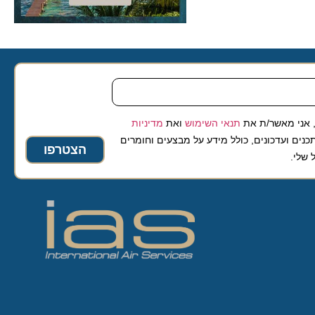
 מאשר/ת את
תנאי השימוש
ואת
מדיניות
ועדכונים, כולל מידע על מבצעים וחומרים
הצטרפו