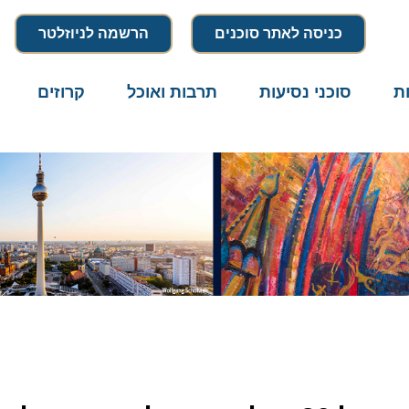
כניסה לאתר סוכנים
הרשמה לניוזלטר
סוכני נסיעות
תרבות ואוכל
קרוזים
דרו