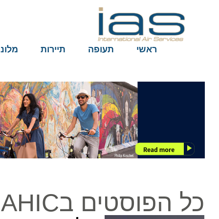
ראשי
תעופה
תיירות
מלונות
כל הפוסטים בAHIC