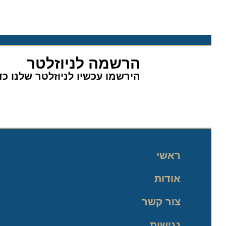
הרשמה לניוזלטר
הירשמו עכשיו לניוזלטר שלנו כדי 
ראשי
אודות
צור קשר
נגישות