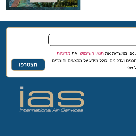
 מאשר/ת את
תנאי השימוש
ואת
מדיניות
ועדכונים, כולל מידע על מבצעים וחומרים
הצטרפו