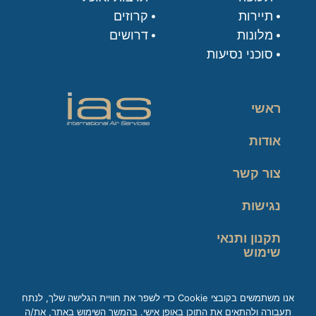
תיירות
קרוזים
מלונות
דרושים
סוכני נסיעות
ראשי
אודות
צור קשר
נגישות
תקנון ותנאי
שימוש
מדיניות פרטיות
אנו משתמשים בקובצי Cookie כדי לשפר את חוויית הגלישה שלך, לנתח
תעבורה ולהתאים את התוכן באופן אישי. בהמשך השימוש באתר, את/ה