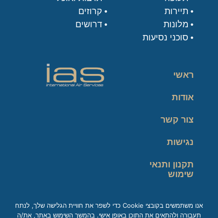
תיירות
קרוזים
מלונות
דרושים
סוכני נסיעות
ראשי
אודות
צור קשר
נגישות
תקנון ותנאי
שימוש
מדיניות פרטיות
אנו משתמשים בקובצי Cookie כדי לשפר את חוויית הגלישה שלך, לנתח
תעבורה ולהתאים את התוכן באופן אישי. בהמשך השימוש באתר, את/ה