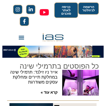
הרשמה
כניסה
לניוזלטר
לאתר
סוכנים
כל הפוסטים בתרמילי שינה
אייר ניו זילנד: תרמילי שינה
במחלקת תיירים ומחלקת
עסקים משודרגת
קרא עוד »