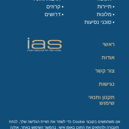
תיירות
קרוזים
מלונות
דרושים
סוכני נסיעות
ראשי
אודות
צור קשר
נגישות
תקנון ותנאי
שימוש
מדיניות פרטיות
אנו משתמשים בקובצי Cookie כדי לשפר את חוויית הגלישה שלך, לנתח
תעבורה ולהתאים את התוכן באופן אישי. בהמשך השימוש באתר, את/ה