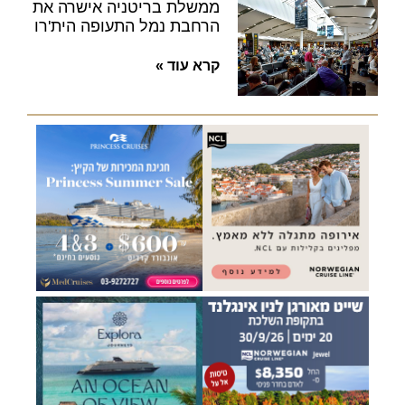
ממשלת בריטניה אישרה את
הרחבת נמל התעופה הית'רו
קרא עוד »