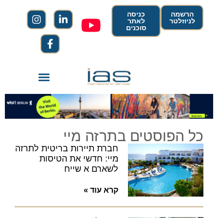
הרשמה
כניסה
לניוזלטר
לאתר
סוכנים
כל הפוסטים בתרזה מיי
חברת תיירות בריטית לתרזה
מיי: חדשי את הטיסות
לשארם א שייח
קרא עוד »