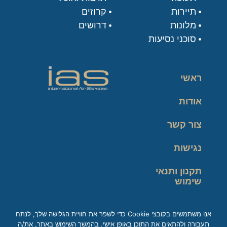
תיירות
קרוזים
מלונות
דרושים
סוכני נסיעות
ראשי
אודות
צור קשר
נגישות
תקנון ותנאי
שימוש
מדיניות פרטיות
אנו משתמשים בקובצי Cookie כדי לשפר את חוויית הגלישה שלך, לנתח
תעבורה ולהתאים את התוכן באופן אישי. בהמשך השימוש באתר, את/ה