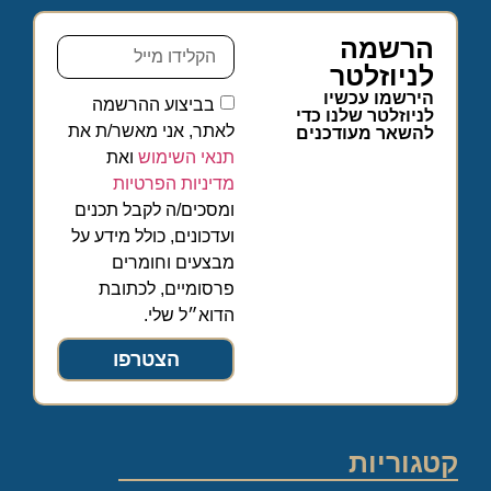
הרשמה
לניוזלטר
הירשמו עכשיו
בביצוע ההרשמה
לניוזלטר שלנו כדי
לאתר, אני מאשר/ת את
להשאר מעודכנים
תנאי השימוש
ואת
מדיניות הפרטיות
ומסכים/ה לקבל תכנים
ועדכונים, כולל מידע על
מבצעים וחומרים
פרסומיים, לכתובת
הדוא״ל שלי.
הצטרפו
קטגוריות