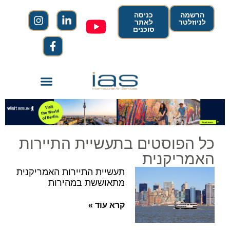
הרשמה
כניסה
לניוזלטר
לאתר
סוכנים
כל הפוסטים בתעשיית התיירות
האמריקנית
תעשיית התיירות האמריקנית
מתאוששת במהירות
קרא עוד »