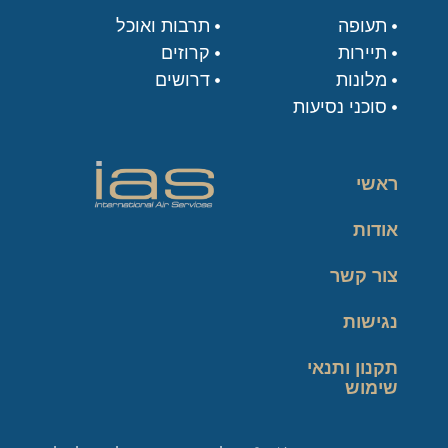
תעופה
תרבות ואוכל
תיירות
קרוזים
מלונות
דרושים
סוכני נסיעות
ראשי
אודות
צור קשר
נגישות
תקנון ותנאי
שימוש
מדיניות פרטיות