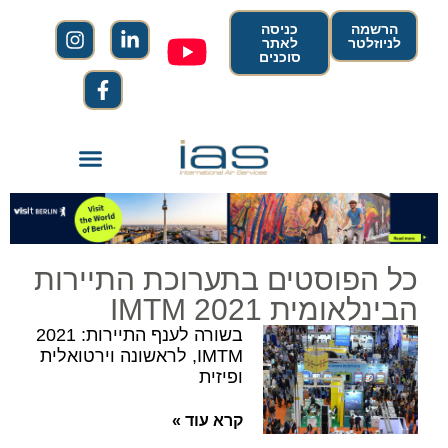
הרשמה
כניסה
לניוזלטר
לאתר
סוכנים
כל הפוסטים בתערוכת התיירות
הבינלאומית 2021 IMTM
בשורה לענף התיירות: 2021
IMTM, לראשונה וירטואלית
ופיזית
קרא עוד »