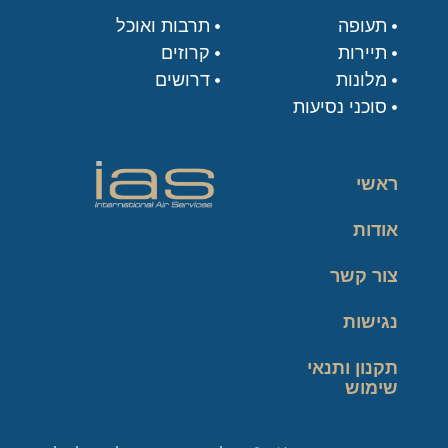
תעופה
תרבות ואוכל
תיירות
קרוזים
מלונות
דרושים
סוכני נסיעות
ראשי
אודות
צור קשר
נגישות
תקנון ותנאי
שימוש
מדיניות פרטיות