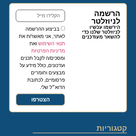
הרשמה
לניוזלטר
הירשמו עכשיו
בביצוע ההרשמה
לניוזלטר שלנו כדי
לאתר, אני מאשר/ת את
להשאר מעודכנים
תנאי השימוש
ואת
מדיניות הפרטיות
ומסכים/ה לקבל תכנים
ועדכונים, כולל מידע על
מבצעים וחומרים
פרסומיים, לכתובת
הדוא״ל שלי.
הצטרפו
קטגוריות