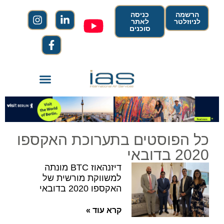
הרשמה
כניסה
לניוזלטר
לאתר
סוכנים
כל הפוסטים בתערוכת האקספו
2020 בדובאי
דיזנהאוז BTC מונתה
למשווקת מורשית של
האקספו 2020 בדובאי
קרא עוד »