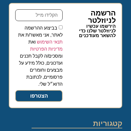
הרשמה
לניוזלטר
הירשמו עכשיו
בביצוע ההרשמה
לניוזלטר שלנו כדי
לאתר, אני מאשר/ת את
להשאר מעודכנים
תנאי השימוש
ואת
מדיניות הפרטיות
ומסכים/ה לקבל תכנים
ועדכונים, כולל מידע על
מבצעים וחומרים
פרסומיים, לכתובת
הדוא״ל שלי.
הצטרפו
קטגוריות