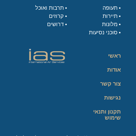
תעופה
תרבות ואוכל
תיירות
קרוזים
מלונות
דרושים
סוכני נסיעות
ראשי
אודות
צור קשר
נגישות
תקנון ותנאי
שימוש
מדיניות פרטיות