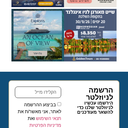
הרשמה
לניוזלטר
הירשמו עכשיו
בביצוע ההרשמה
לניוזלטר שלנו כדי
לאתר, אני מאשר/ת את
להשאר מעודכנים
תנאי השימוש
ואת
מדיניות הפרטיות