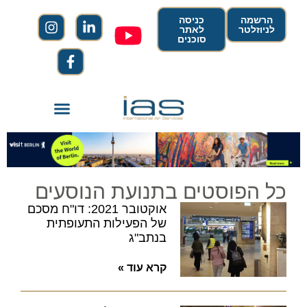
הרשמה
כניסה
לניוזלטר
לאתר
סוכנים
כל הפוסטים בתנועת הנוסעים
אוקטובר 2021: דו"ח מסכם
של הפעילות התעופתית
בנתב"ג
קרא עוד »