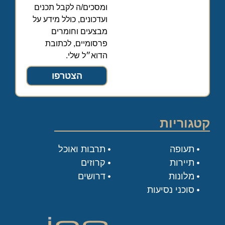
ומסכים/ה לקבל תכנים
ועדכונים, כולל מידע על
מבצעים וחומרים
פרסומיים, לכתובת
הדוא״ל שלי.
הצטרפו
קטגוריות
תעופה
תרבות ואוכל
תיירות
קרוזים
מלונות
דרושים
סוכני נסיעות