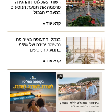
רשות האוכלוסין וההגירה
פרסמה את תנועת הנוסעים
במעברי הגבול
קרא עוד »
בנמלי התעופה באירופה
נרשמה ירידה של 98%
בתנועת הנוסעים
קרא עוד »