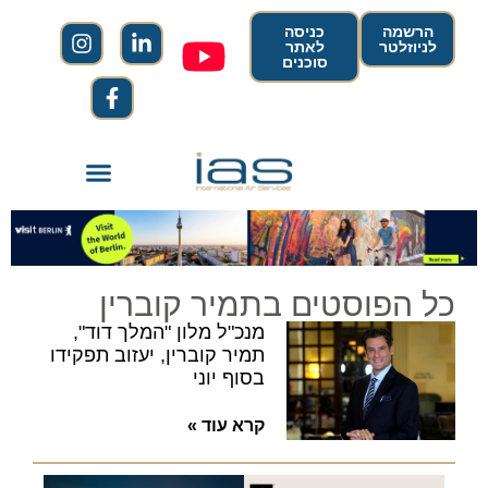
הרשמה
כניסה
לניוזלטר
לאתר
סוכנים
כל הפוסטים בתמיר קוברין
מנכ"ל מלון "המלך דוד",
תמיר קוברין, יעזוב תפקידו
בסוף יוני
קרא עוד »