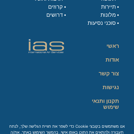
תיירות
קרוזים
מלונות
דרושים
סוכני נסיעות
ראשי
אודות
צור קשר
נגישות
תקנון ותנאי
שימוש
מדיניות פרטיות
אנו משתמשים בקובצי Cookie כדי לשפר את חוויית הגלישה שלך, לנתח
תעבורה ולהתאים את התוכן באופן אישי. בהמשך השימוש באתר, את/ה