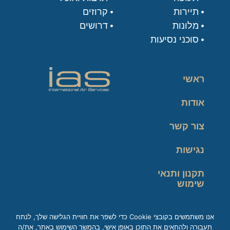
תיירות
קרוזים
מלונות
דרושים
סוכני נסיעות
ראשי
אודות
צור קשר
נגישות
תקנון ותנאי
שימוש
מדיניות פרטיות
אנו משתמשים בקובצי Cookie כדי לשפר את חוויית הגלישה שלך, לנתח
תעבורה ולהתאים את התוכן באופן אישי. בהמשך השימוש באתר, את/ה