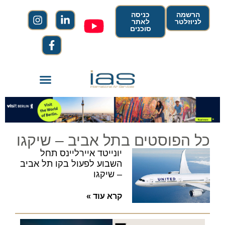
הרשמה
כניסה
לניוזלטר
לאתר
סוכנים
כל הפוסטים בתל אביב – שיקגו
יונייטד איירליינס תחל
השבוע לפעול בקו תל אביב
– שיקגו
קרא עוד »