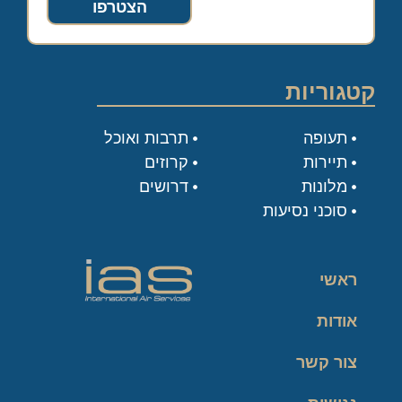
הצטרפו
קטגוריות
תעופה
תרבות ואוכל
תיירות
קרוזים
מלונות
דרושים
סוכני נסיעות
ראשי
אודות
צור קשר