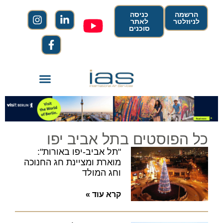
הרשמה
כניסה
לניוזלטר
לאתר
סוכנים
כל הפוסטים בתל אביב יפו
"תל אביב-יפו באורות":
מוארת ומציינת חג החנוכה
וחג המולד
קרא עוד »