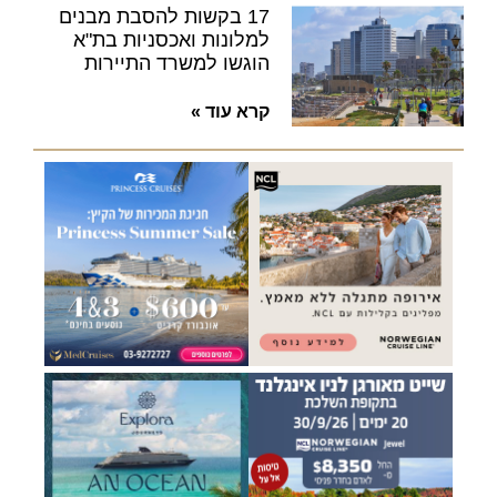
17 בקשות להסבת מבנים
למלונות ואכסניות בת"א
הוגשו למשרד התיירות
קרא עוד »