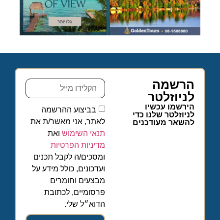
הרשמה
לניוזלטר
הירשמו עכשיו
בביצוע ההרשמה
לניוזלטר שלנו כדי
לאתר, אני מאשר/ת את
להשאר מעודכנים
תנאי השימוש
ואת
מדיניות הפרטיות
ומסכים/ה לקבל תכנים
ועדכונים, כולל מידע על
מבצעים וחומרים
פרסומיים, לכתובת
הדוא״ל שלי.