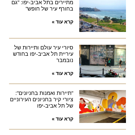
מתיירים בתל אביב-יפו: "גם
בחורף עיר של חופש"
קרא עוד »
סיורי עיר עולם ותיירות של
עיריית תל אביב-יפו בחודש
נובמבר
קרא עוד »
"תיירות ואמנות בחניונים":
ציורי קיר בחניונים העירוניים
של תל אביב-יפו
קרא עוד »