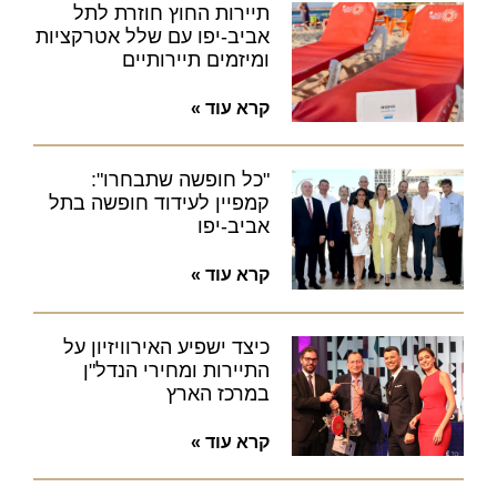
תיירות החוץ חוזרת לתל
אביב-יפו עם שלל אטרקציות
ומיזמים תיירותיים
קרא עוד »
"כל חופשה שתבחרו":
קמפיין לעידוד חופשה בתל
אביב-יפו
קרא עוד »
כיצד ישפיע האירוויזיון על
התיירות ומחירי הנדל"ן
במרכז הארץ
קרא עוד »