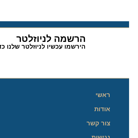
הרשמה לניוזלטר
הירשמו עכשיו לניוזלטר שלנו כדי 
ראשי
אודות
צור קשר
נגישות