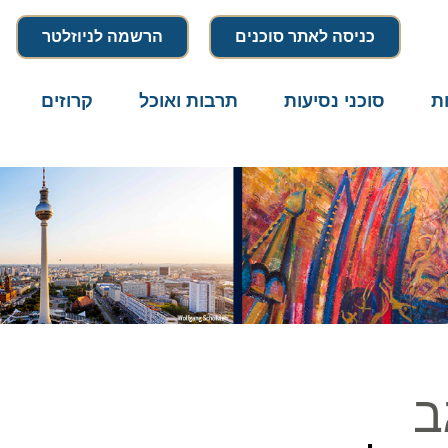
כניסה לאתר סוכנים
הרשמה לניוזלטר
סוכני נסיעות
תרבות ואוכל
קרוזים
דרו