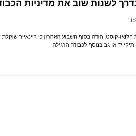
רך לשנות שוב את מדיניות הכבודה
לואו-קוסט, הודה בסוף השבוע האחרון כי ריינאייר שוקלת של
 יד או גב בנוסף לכבודה הרגילה