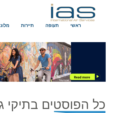
ראשי
תעופה
תיירות
מלונות
כל הפוסטים בתיקי גב