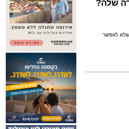
 שלה?
א לאפשר