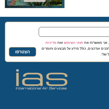
 מאשר/ת את
תנאי השימוש
ואת
מדיניות
ועדכונים, כולל מידע על מבצעים וחומרים
הצטרפו