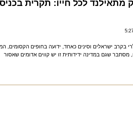
מתאילנד לכל חייו: תקרית בכניסה 
 בקרב ישראלים וסינים כאחד, ידועה בחופים הקסומים, המקד
סתבר שגם במדינה ידידותית זו יש קווים אדומים שאסור