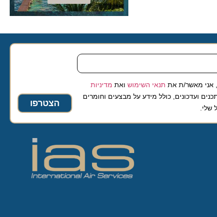
 מאשר/ת את
תנאי השימוש
ואת
מדיניות
ועדכונים, כולל מידע על מבצעים וחומרים
הצטרפו