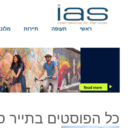
ראשי
תעופה
תיירות
מלונות
כל הפוסטים בתייר סינ