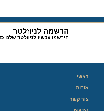
הרשמה לניוזלטר
הירשמו עכשיו לניוזלטר שלנו כדי 
ראשי
אודות
צור קשר
נגישות