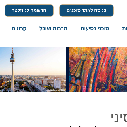
כניסה לאתר סוכנים
הרשמה לניוזלטר
סוכני נסיעות
תרבות ואוכל
קרוזים
דרו
י