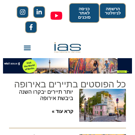
הרשמה
כניסה
לניוזלטר
לאתר
סוכנים
כל הפוסטים בתיירים באירופה
יותר תיירים יבקרו השנה
ביבשת אירופה
קרא עוד »