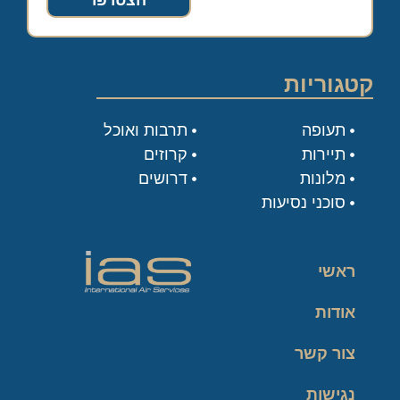
הצטרפו
קטגוריות
תעופה
תרבות ואוכל
תיירות
קרוזים
מלונות
דרושים
סוכני נסיעות
ראשי
אודות
צור קשר
נגישות