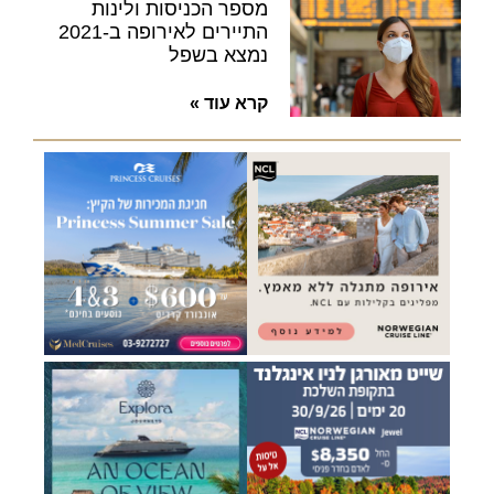
מספר הכניסות ולינות
התיירים לאירופה ב-2021
נמצא בשפל
קרא עוד »