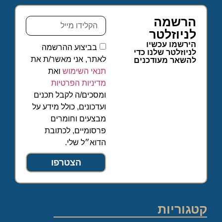
הרשמה
לניוזלטר
הירשמו עכשיו
בביצוע ההרשמה
לניוזלטר שלנו כדי
לאתר, אני מאשר/ת את
להשאר מעודכנים
תנאי השימוש
ואת
מדיניות הפרטיות
ומסכים/ה לקבל תכנים
ועדכונים, כולל מידע על
מבצעים וחומרים
פרסומיים, לכתובת
הדוא״ל שלי.
הצטרפו
קטגוריות