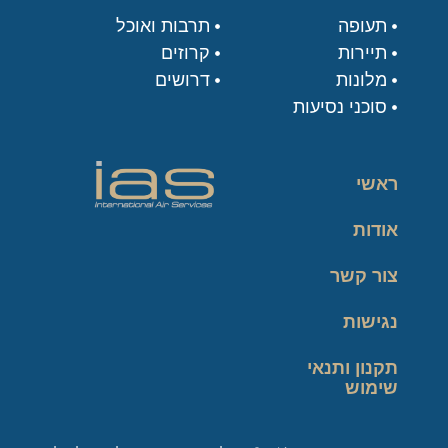
תעופה
תרבות ואוכל
תיירות
קרוזים
מלונות
דרושים
סוכני נסיעות
ראשי
אודות
צור קשר
נגישות
תקנון ותנאי
שימוש
מדיניות פרטיות