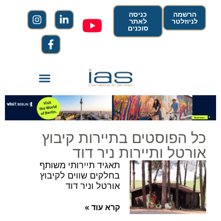
הרשמה
כניסה
לניוזלטר
לאתר
סוכנים
כל הפוסטים בתיירות קיבוץ
אורטל ותיירות ניר דוד
תאגיד תיירותי משותף
בחלקים שווים לקיבוץ
אורטל וניר דוד
קרא עוד »