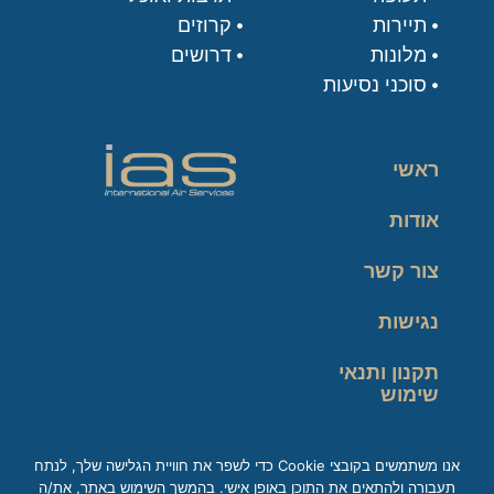
תיירות
קרוזים
מלונות
דרושים
סוכני נסיעות
ראשי
אודות
צור קשר
נגישות
תקנון ותנאי
שימוש
מדיניות פרטיות
אנו משתמשים בקובצי Cookie כדי לשפר את חוויית הגלישה שלך, לנתח
תעבורה ולהתאים את התוכן באופן אישי. בהמשך השימוש באתר, את/ה