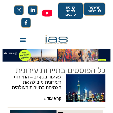
הרשמה
כניסה
לניוזלטר
לאתר
סוכנים
כל הפוסטים בתיירות עירונית
לא עוד בטן-גב – התיירות
העירונית מובילה את
הצמיחה בתיירות העולמית
קרא עוד »