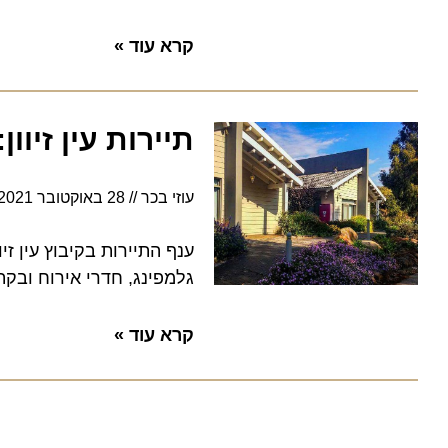
קרא עוד »
תיירות עין זיוון:
עוזי בכר
28 באוקטובר 2021
9:22
ענף התיירות בקיבוץ עין זיוון,
גלמפינג, חדרי אירוח ובקתות 
קרא עוד »