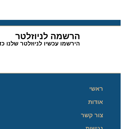
הרשמה לניוזלטר
הירשמו עכשיו לניוזלטר שלנו כדי 
ראשי
אודות
צור קשר
נגישות