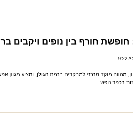
 חופשת חורף בין נופים ויקבים ברמת
 מהווה מוקד מרכזי למבקרים ברמת הגולן, ומציע מגוון אפשרוי
בכפר נופש