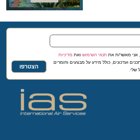
 מאשר/ת את
תנאי השימוש
ואת
מדיניות
ועדכונים, כולל מידע על מבצעים וחומרים
הצטרפו