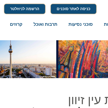
כניסה לאתר סוכנים
הרשמה לניוזלטר
סוכני נסיעות
תרבות ואוכל
קרוזים
דרו
 זיוון