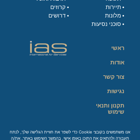
תיירות
קרוזים
מלונות
דרושים
סוכני נסיעות
ראשי
אודות
צור קשר
נגישות
תקנון ותנאי
שימוש
מדיניות פרטיות
אנו משתמשים בקובצי Cookie כדי לשפר את חוויית הגלישה שלך, לנתח
תעבורה ולהתאים את התוכן באופן אישי. בהמשך השימוש באתר, את/ה