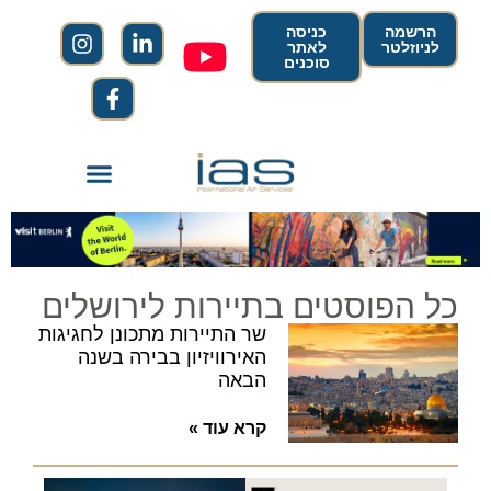
הרשמה
כניסה
לניוזלטר
לאתר
סוכנים
כל הפוסטים בתיירות לירושלים
שר התיירות מתכונן לחגיגות
האירוויזיון בבירה בשנה
הבאה
קרא עוד »