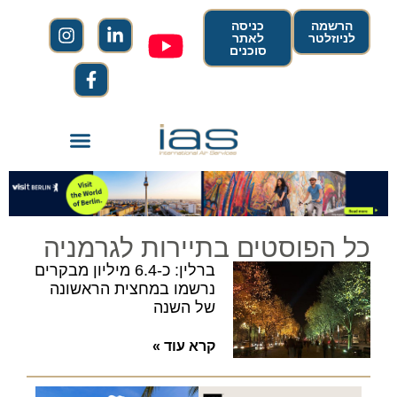
הרשמה
כניסה
לניוזלטר
לאתר
סוכנים
כל הפוסטים בתיירות לגרמניה
ברלין: כ-6.4 מיליון מבקרים
נרשמו במחצית הראשונה
של השנה
קרא עוד »