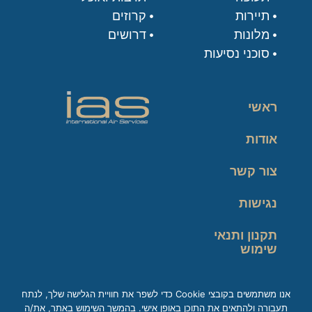
תיירות
קרוזים
מלונות
דרושים
סוכני נסיעות
ראשי
אודות
צור קשר
נגישות
תקנון ותנאי
שימוש
מדיניות פרטיות
אנו משתמשים בקובצי Cookie כדי לשפר את חוויית הגלישה שלך, לנתח
תעבורה ולהתאים את התוכן באופן אישי. בהמשך השימוש באתר, את/ה