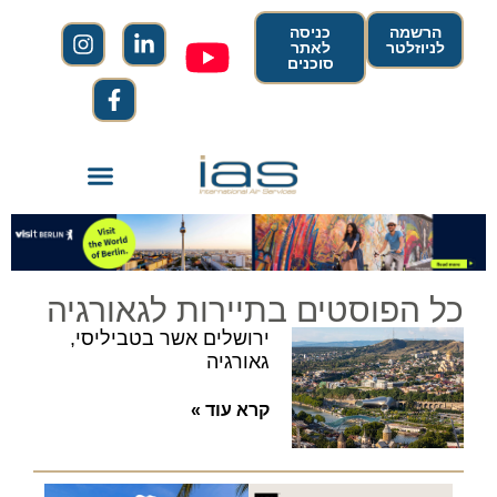
הרשמה
כניסה
לניוזלטר
לאתר
סוכנים
כל הפוסטים בתיירות לגאורגיה
ירושלים אשר בטביליסי,
גאורגיה
קרא עוד »