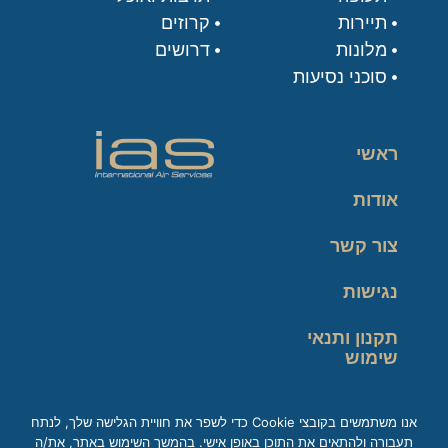
תיירות
קרוזים
מלונות
דרושים
סוכני נסיעות
ראשי
אודות
צור קשר
נגישות
תקנון ותנאי
שימוש
מדיניות פרטיות
אנו משתמשים בקובצי Cookie כדי לשפר את חוויית הגלישה שלך, לנתח
תעבורה ולהתאים את התוכן באופן אישי. בהמשך השימוש באתר, את/ה