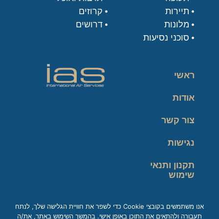
תיירות
קרוזים
מלונות
דרושים
סוכני נסיעות
ראשי
אודות
צור קשר
נגישות
תקנון ותנאי
שימוש
מדיניות פרטיות
אנו משתמשים בקובצי Cookie כדי לשפר את חוויית הגלישה שלך, לנתח
תעבורה ולהתאים את התוכן באופן אישי. בהמשך השימוש באתר, את/ה