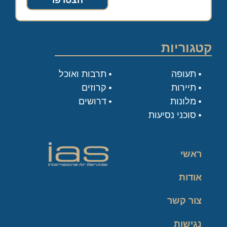
הצטרפו
קטגוריות
תעופה
תרבות ואוכל
תיירות
קרוזים
מלונות
דרושים
סוכני נסיעות
ראשי
אודות
צור קשר
נגישות