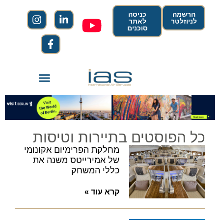
הרשמה
כניסה
לניוזלטר
לאתר
סוכנים
כל הפוסטים בתיירות וטיסות
מחלקת הפרימיום אקונומי
של אמירייטס משנה את
כללי המשחק
קרא עוד »