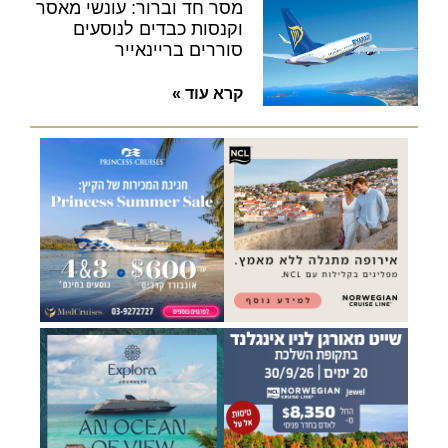
מסר חד וברור: עונשי מאסר
וקנסות כבדים לנוסעים
סוררים בריינאייר
קרא עוד »