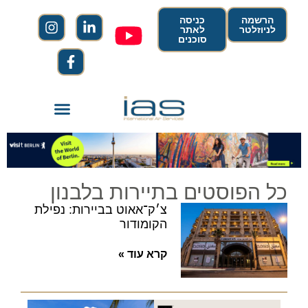
הרשמה
כניסה
לניוזלטר
לאתר
סוכנים
כל הפוסטים בתיירות בלבנון
צ׳ק־אאוט בביירות: נפילת
הקומודור
קרא עוד »