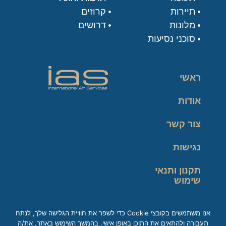
תיירות
קרוזים
מלונות
דרושים
סוכני נסיעות
ראשי
אודות
צור קשר
נגישות
תקנון ותנאי
שימוש
מדיניות פרטיות
אנו משתמשים בקובצי Cookie כדי לשפר את חוויית הגלישה שלך, לנתח
תעבורה ולהתאים את התוכן באופן אישי. בהמשך השימוש באתר, את/ה