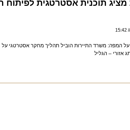
יג תוכנית אסטרטגית לפיתוח תש
 המפה: משרד התיירות הוביל תהליך מחקר אסטרטגי על פוטנ
ורי – הגליל