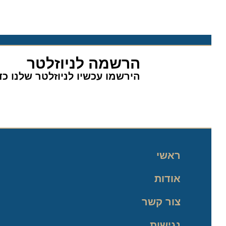
הרשמה לניוזלטר
הירשמו עכשיו לניוזלטר שלנו כדי 
ראשי
אודות
צור קשר
נגישות