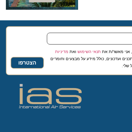
 מאשר/ת את
תנאי השימוש
ואת
מדיניות
ועדכונים, כולל מידע על מבצעים וחומרים
הצטרפו