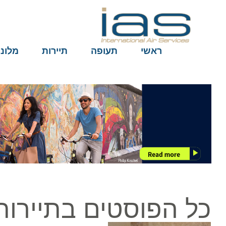
ראשי
תעופה
תיירות
מלונות
כל הפוסטים בתיירות ב