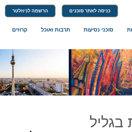
כניסה לאתר סוכנים
הרשמה לניוזלטר
סוכני נסיעות
תרבות ואוכל
קרוזים
דרו
גליל