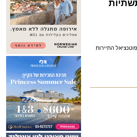
תיות
ציאל התיירות