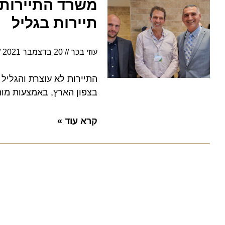
משרד התיירות מצ
תיירות בגליל
עוזי בכר
20 בדצמבר 2021
15:42
התיירות לא עוצרת והגליל על
בצפון הארץ, באמצעות מותג אז
קרא עוד »