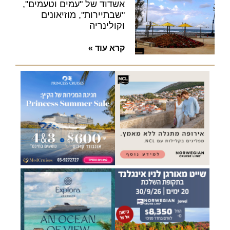
אשדוד של "עמים וטעמים",
"שבתיירות", מוזיאונים
וקולינריה
קרא עוד »