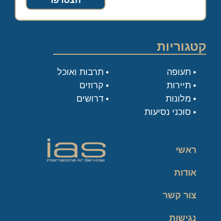
הצטרפו
קטגוריות
תעופה
תרבות ואוכל
תיירות
קרוזים
מלונות
דרושים
סוכני נסיעות
ראשי
אודות
צור קשר
נגישות