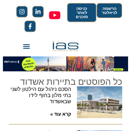
הרשמה
כניסה
לניוזלטר
לאתר
סוכנים
כל הפוסטים בתיירות אשדוד
הסכם ניהול עם הילטון לשני
בתי מלון בחוף לידו
שבאשדוד
קרא עוד »