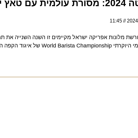
י
11:45
מלונות אפריקה ישראל מקיימים זו השנה השנייה את תחרו
יגוד הקפה העולמי