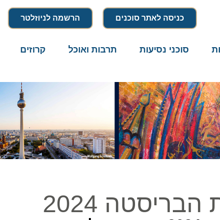
כניסה לאתר סוכנים
הרשמה לניוזלטר
סוכני נסיעות
תרבות ואוכל
קרוזים
דרו
יסטה 2024