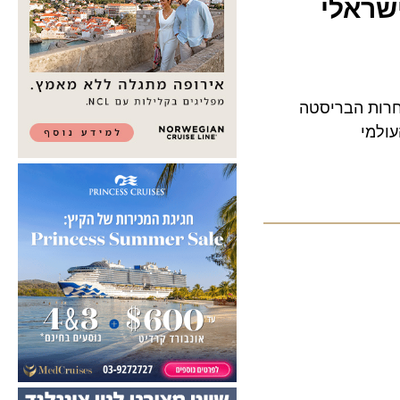
ת הבריסטה