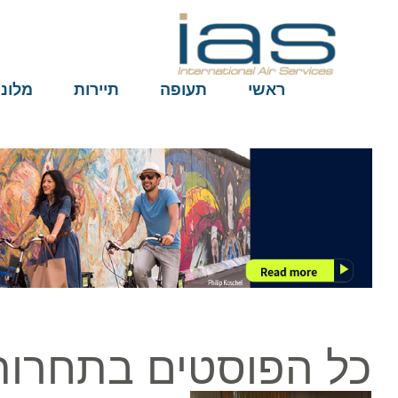
ראשי
תעופה
תיירות
מלונות
כל הפוסטים בתחרות הבר