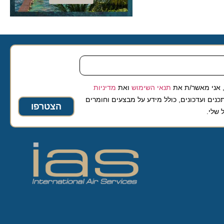
 מאשר/ת את
תנאי השימוש
ואת
מדיניות
ועדכונים, כולל מידע על מבצעים וחומרים
הצטרפו