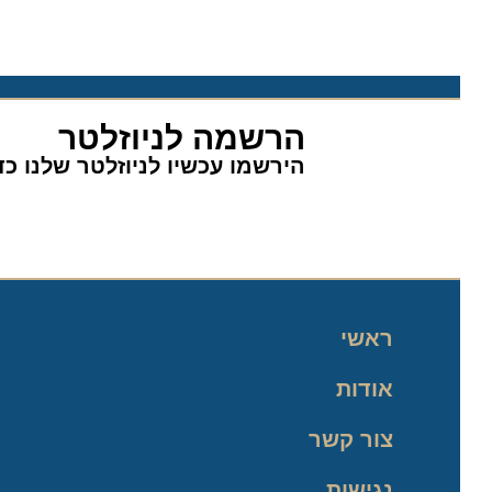
הרשמה לניוזלטר
הירשמו עכשיו לניוזלטר שלנו כדי 
ראשי
אודות
צור קשר
נגישות