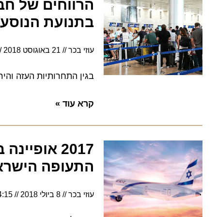
הרווחים של חברו
בתנועת הנוסעים
עוזי בכר
21 באוגוסט 2018
7:56
בגין התחרותיות העזה והירידה
קרא עוד »
2017 אופיינה
התעופה הישראל
עוזי בכר
8 ביולי 2018
14:15