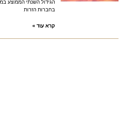
בחברות הזרות
קרא עוד »