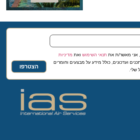
 מאשר/ת את
תנאי השימוש
ואת
מדיניות
ועדכונים, כולל מידע על מבצעים וחומרים
הצטרפו