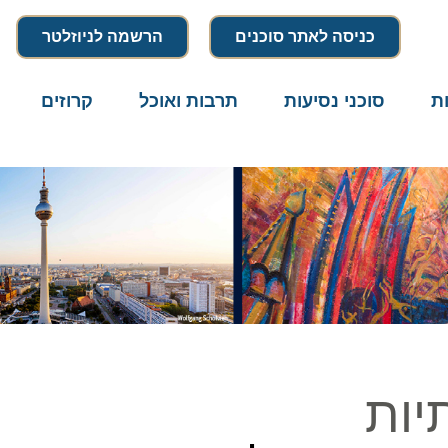
כניסה לאתר סוכנים
הרשמה לניוזלטר
סוכני נסיעות
תרבות ואוכל
קרוזים
דרו
ות