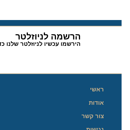
הרשמה לניוזלטר
הירשמו עכשיו לניוזלטר שלנו כדי 
ראשי
אודות
צור קשר
נגישות