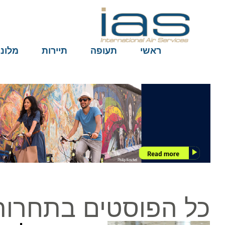
ראשי
תעופה
תיירות
מלונות
כל הפוסטים בתחרותי