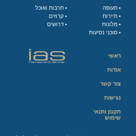
תעופה
תרבות ואוכל
תיירות
קרוזים
מלונות
דרושים
סוכני נסיעות
ראשי
אודות
צור קשר
נגישות
תקנון ותנאי
שימוש
מדיניות פרטיות