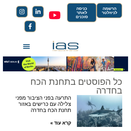
הרשמה
כניסה
לניוזלטר
לאתר
סוכנים
כל הפוסטים בתחנת הכח
בחדרה
התרעה בפני הציבור מפני
צלילה עם כרישים באזור
תחנת הכח בחדרה
קרא עוד »