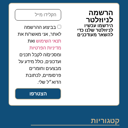
הרשמה
לניוזלטר
הירשמו עכשיו
בביצוע ההרשמה
לניוזלטר שלנו כדי
לאתר, אני מאשר/ת את
להשאר מעודכנים
תנאי השימוש
ואת
מדיניות הפרטיות
ומסכים/ה לקבל תכנים
ועדכונים, כולל מידע על
מבצעים וחומרים
פרסומיים, לכתובת
הדוא״ל שלי.
הצטרפו
קטגוריות