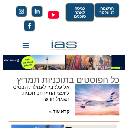
הרשמה
כניסה
לניוזלטר
לאתר
סוכנים
כל הפוסטים בתוכניות תמריץ
אל על: ביי לעמלות הבסיס
ליועצי התיירות, תכנית
תגמול חדשה
קרא עוד »