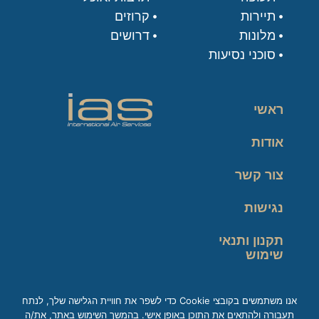
תיירות
קרוזים
מלונות
דרושים
סוכני נסיעות
ראשי
אודות
צור קשר
נגישות
תקנון ותנאי
שימוש
מדיניות פרטיות
אנו משתמשים בקובצי Cookie כדי לשפר את חוויית הגלישה שלך, לנתח
תעבורה ולהתאים את התוכן באופן אישי. בהמשך השימוש באתר, את/ה