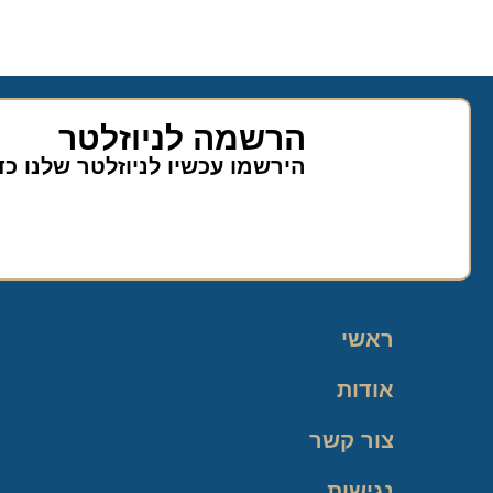
הרשמה לניוזלטר
הירשמו עכשיו לניוזלטר שלנו כ
ראשי
אודות
צור קשר
נגישות