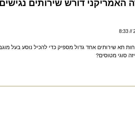
האמריקני דורש שירותים נגישים 
8:33
 תא שירותים אחד גדול מספיק כדי להכיל נוסע בעל מוגבל
ה סוגי מטוסים?