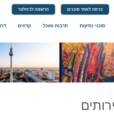
כניסה לאתר סוכנים
הרשמה לניוזלטר
סוכני נסיעות
תרבות ואוכל
קרוזים
דרו
רותים