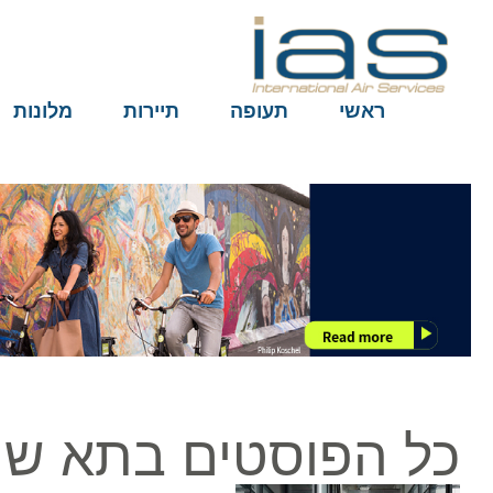
ראשי
תעופה
תיירות
מלונות
כל הפוסטים בתא שי