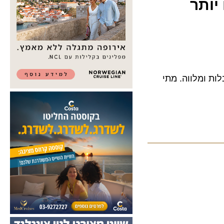
יותר
ות ומלווה. מתי