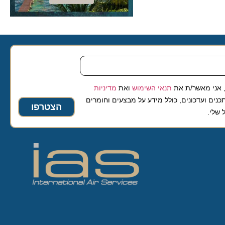
 אני מאשר/ת את
תנאי השימוש
ואת
מדיניות
נים ועדכונים, כולל מידע על מבצעים וחומרים
הצטרפו
 שלי.