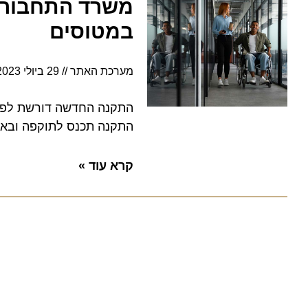
משרד התחבורה 
במטוסים
מערכת האתר
29 ביולי 2023
התקנה החדשה דורשת לפחות
התקנה תכנס לתוקפה ובאיז
קרא עוד »