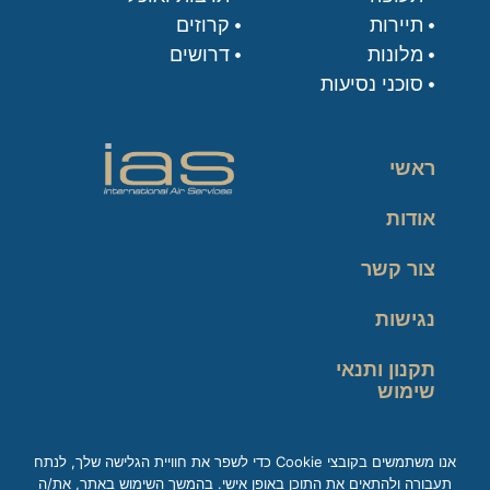
תיירות
קרוזים
מלונות
דרושים
סוכני נסיעות
ראשי
אודות
צור קשר
נגישות
תקנון ותנאי
שימוש
מדיניות פרטיות
אנו משתמשים בקובצי Cookie כדי לשפר את חוויית הגלישה שלך, לנתח
תעבורה ולהתאים את התוכן באופן אישי. בהמשך השימוש באתר, את/ה