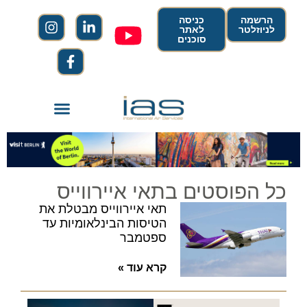
הרשמה
כניסה
לניוזלטר
לאתר
סוכנים
כל הפוסטים בתאי איירווייס
תאי איירווייס מבטלת את
הטיסות הבינלאומיות עד
ספטמבר
קרא עוד »