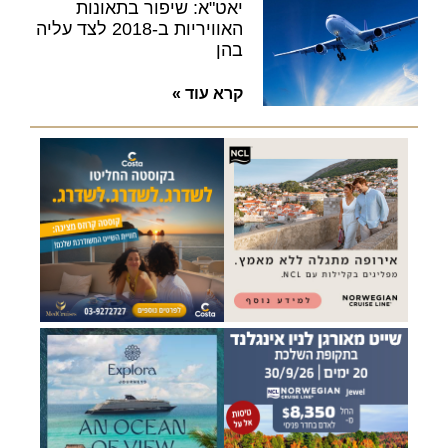
יאט"א: שיפור בתאונות
האוויריות ב-2018 לצד עליה
בהן
קרא עוד »