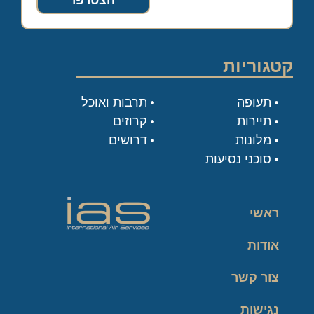
הצטרפו
קטגוריות
תעופה
תרבות ואוכל
תיירות
קרוזים
מלונות
דרושים
סוכני נסיעות
ראשי
אודות
צור קשר
נגישות