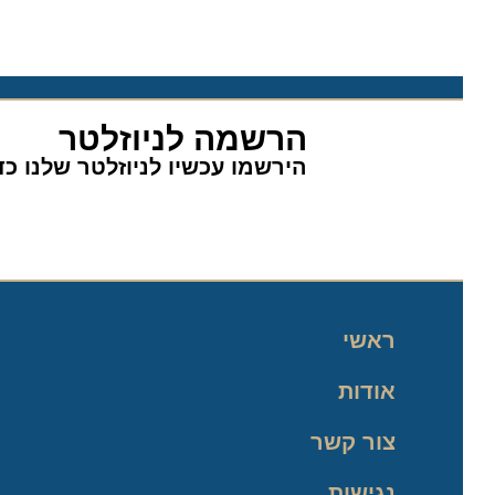
הרשמה לניוזלטר
הירשמו עכשיו לניוזלטר שלנו כדי 
ראשי
אודות
צור קשר
נגישות