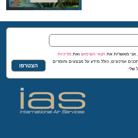
 מאשר/ת את
תנאי השימוש
ואת
מדיניות
ועדכונים, כולל מידע על מבצעים וחומרים
הצטרפו