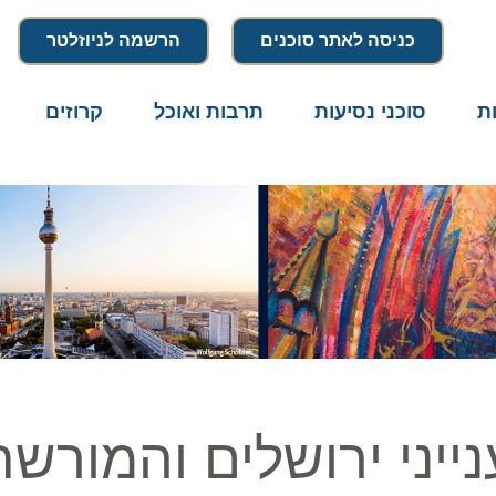
כניסה לאתר סוכנים
הרשמה לניוזלטר
סוכני נסיעות
תרבות ואוכל
קרוזים
דרו
ני ירושלים והמורשת 