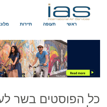
ראשי
תעופה
תיירות
מלונות
כל הפוסטים בשר לעניי