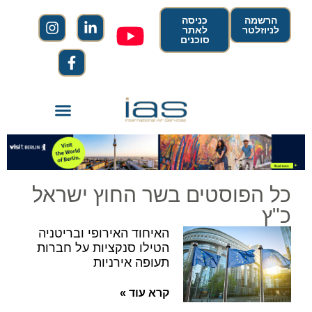
הרשמה
כניסה
לניוזלטר
לאתר
סוכנים
כל הפוסטים בשר החוץ ישראל
כ"ץ
האיחוד האירופי ובריטניה
הטילו סנקציות על חברות
תעופה אירניות
קרא עוד »