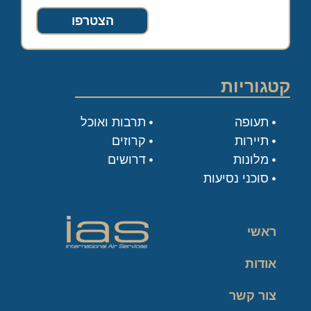
הצטרפו
קטגוריות
תעופה
תרבות ואוכל
תיירות
קרוזים
מלונות
דרושים
סוכני נסיעות
ראשי
אודות
צור קשר