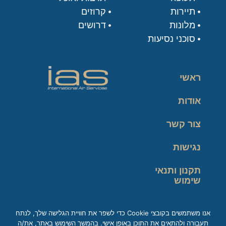
תיירות
קרוזים
מלונות
דרושים
סוכני נסיעות
ראשי
אודות
צור קשר
נגישות
תקנון ותנאי
שימוש
מדיניות פרטיות
אנו משתמשים בקובצי Cookie כדי לשפר את חוויית הגלישה שלך, לנתח
תעבורה ולהתאים את התוכן באופן אישי. בהמשך השימוש באתר, את/ה