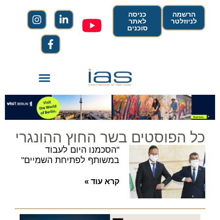
הרשמה
כניסה
לניוזלטר
לאתר
סוכנים
כל הפוסטים בשר החוץ ההונגרי
"הסכמנו היום לעבוד
במשותף לפתיחת השמיים"
קרא עוד »