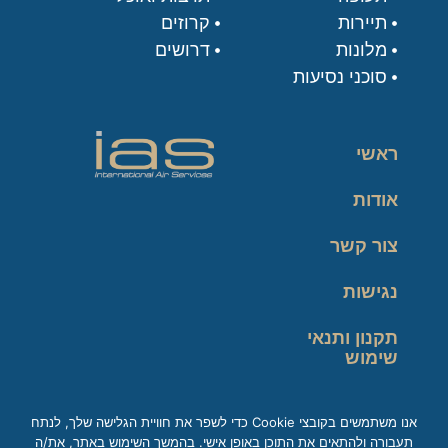
תיירות
קרוזים
מלונות
דרושים
סוכני נסיעות
ראשי
אודות
צור קשר
נגישות
תקנון ותנאי
שימוש
מדיניות פרטיות
אנו משתמשים בקובצי Cookie כדי לשפר את חוויית הגלישה שלך, לנתח
תעבורה ולהתאים את התוכן באופן אישי. בהמשך השימוש באתר, את/ה