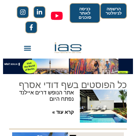
הרשמה
כניסה
לניוזלטר
לאתר
סוכנים
כל הפוסטים בשף דודי אסרף
אתר הנופש דרים איילנד
נפתח היום
קרא עוד »