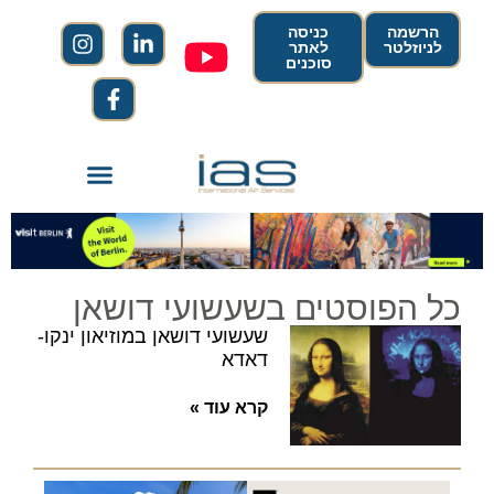
הרשמה
כניסה
לניוזלטר
לאתר
סוכנים
כל הפוסטים בשעשועי דושאן
שעשועי דושאן במוזיאון ינקו-
דאדא
קרא עוד »