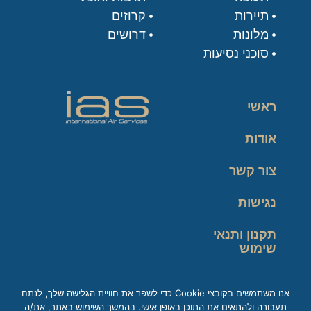
תיירות
קרוזים
מלונות
דרושים
סוכני נסיעות
ראשי
אודות
צור קשר
נגישות
תקנון ותנאי
שימוש
מדיניות פרטיות
אנו משתמשים בקובצי Cookie כדי לשפר את חוויית הגלישה שלך, לנתח
תעבורה ולהתאים את התוכן באופן אישי. בהמשך השימוש באתר, את/ה