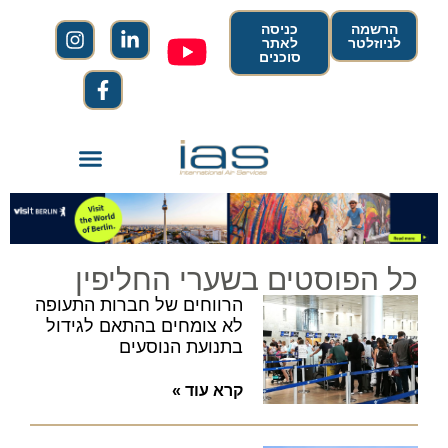
הרשמה
כניסה
לניוזלטר
לאתר
סוכנים
כל הפוסטים בשערי החליפין
הרווחים של חברות התעופה
לא צומחים בהתאם לגידול
בתנועת הנוסעים
קרא עוד »