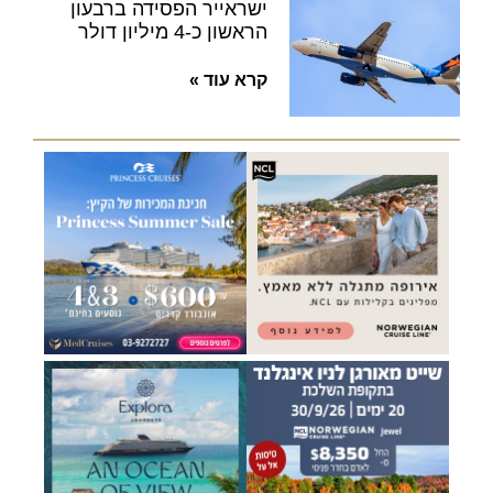
ישראייר הפסידה ברבעון
הראשון כ-4 מיליון דולר
קרא עוד »