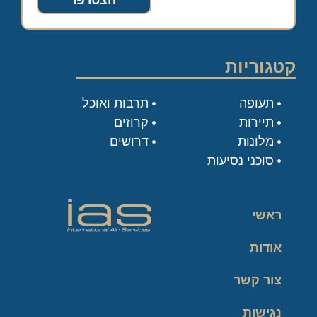
הצטרפו
קטגוריות
תעופה
תרבות ואוכל
תיירות
קרוזים
מלונות
דרושים
סוכני נסיעות
ראשי
אודות
צור קשר
נגישות